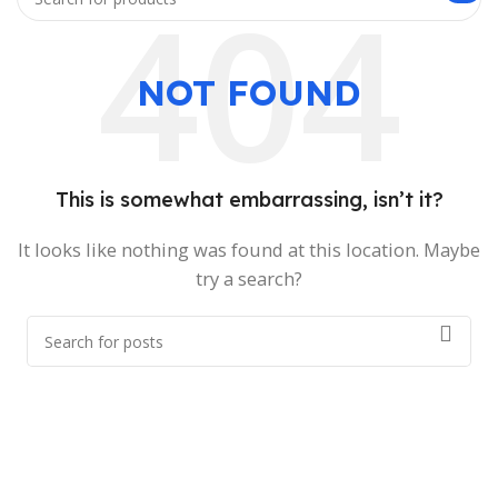
NOT FOUND
This is somewhat embarrassing, isn’t it?
It looks like nothing was found at this location. Maybe
try a search?