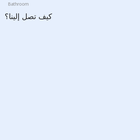
Bathroom
كيف تصل إلينا؟