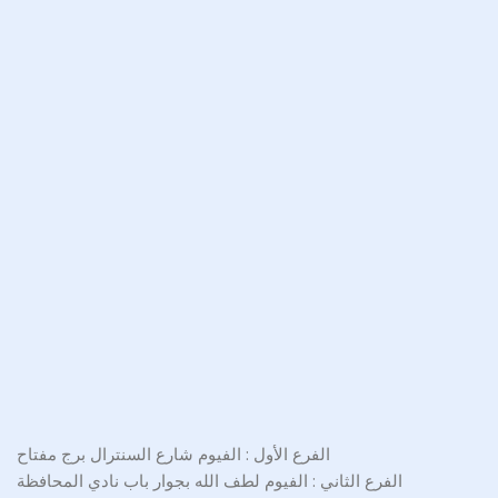
الفرع الأول : الفيوم شارع السنترال برج مفتاح
الفرع الثاني : الفيوم لطف الله بجوار باب نادي المحافظة