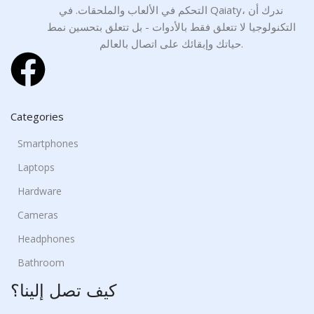
التحكم في الألعاب والملحقات. في Qaiaty، ندرك أن
التكنولوجيا لا تتعلق فقط بالأدوات - بل تتعلق بتحسين نمط
حياتك وإبقائك على اتصال بالعالم.
Categories
Smartphones
Laptops
Hardware
Cameras
Headphones
Bathroom
كيف تصل إلينا؟