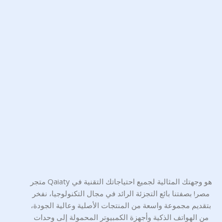
متجر Qaiaty هو وجهتك المثالية لجميع احتياجاتك التقنية في
مصر! بصفتنا بائع التجزئة الرائد في مجال التكنولوجيا، نفخر
بتقديم مجموعة واسعة من المنتجات الأصلية وعالية الجودة،
من الهواتف الذكية وأجهزة الكمبيوتر المحمولة إلى وحدات