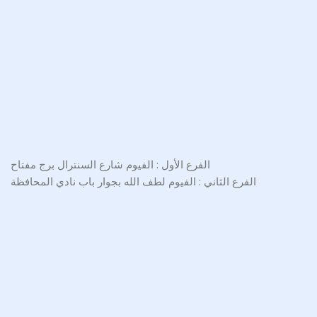
الفرع الأول : الفيوم شارع السنترال برج مفتاح
الفرع الثاني : الفيوم لطف الله بجوار باب نادي المحافظة