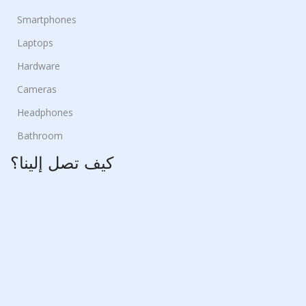
Smartphones
Laptops
Hardware
Cameras
Headphones
Bathroom
كيف تصل إلينا؟