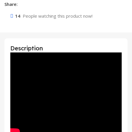
Share:
14
People watching this product now!
Description