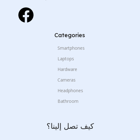
Categories
Smartphones
Laptops
Hardware
Cameras
Headphones
Bathroom
كيف تصل إلينا؟