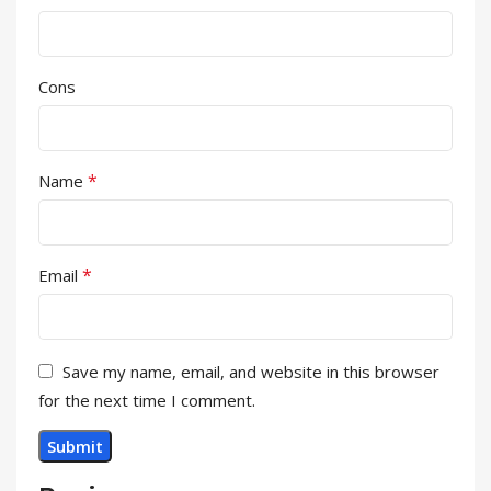
Cons
*
Name
*
Email
Save my name, email, and website in this browser
for the next time I comment.