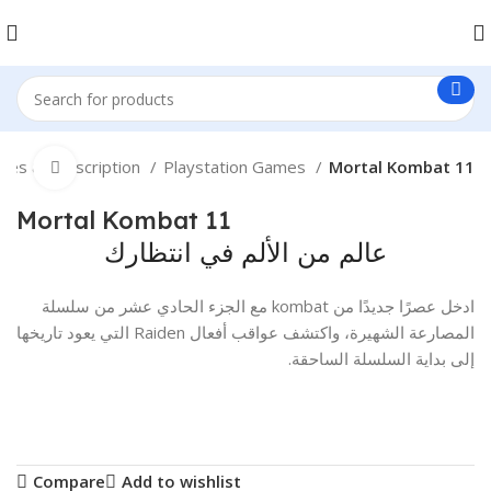
es & Subscription
Playstation Games
Mortal Kombat 11
Click to enlarge
Mortal Kombat 11
عالم من الألم في انتظارك
ادخل عصرًا جديدًا من kombat مع الجزء الحادي عشر من سلسلة
المصارعة الشهيرة، واكتشف عواقب أفعال Raiden التي يعود تاريخها
إلى بداية السلسلة الساحقة.
Compare
Add to wishlist