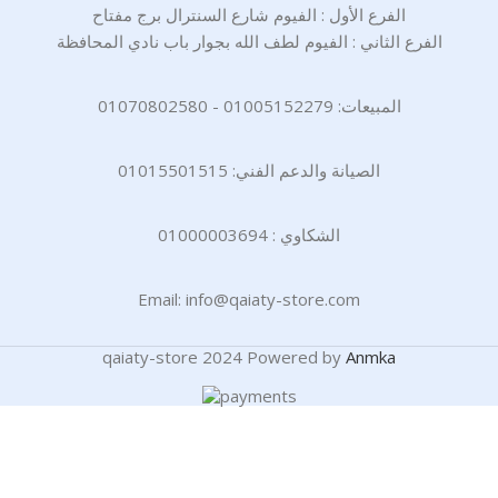
الفرع الأول : الفيوم شارع السنترال برج مفتاح
الفرع الثاني : الفيوم لطف الله بجوار باب نادي المحافظة
المبيعات: 01005152279 - 01070802580
الصيانة والدعم الفني: 01015501515
الشكاوي : 01000003694
Email: info@qaiaty-store.com
qaiaty-store
2024 Powered by
Anmka