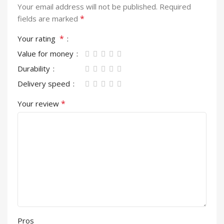
Your email address will not be published.
Required
*
fields are marked
*
Your rating
Value for money
Durability
Delivery speed
*
Your review
Pros