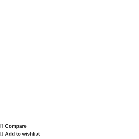
Compare
Add to wishlist