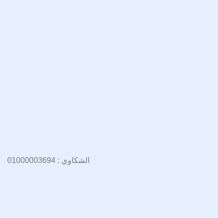
الشكاوي : 01000003694