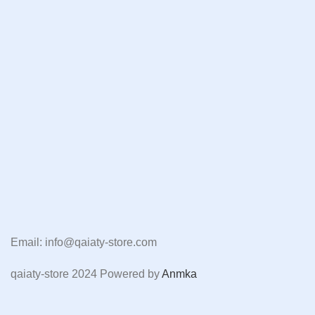
Email: info@qaiaty-store.com
qaiaty-store
2024 Powered by
Anmka