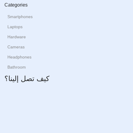
Categories
Smartphones
Laptops
Hardware
Cameras
Headphones
Bathroom
كيف تصل إلينا؟