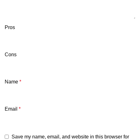
Pros
Cons
Name
*
Email
*
Save my name, email, and website in this browser for