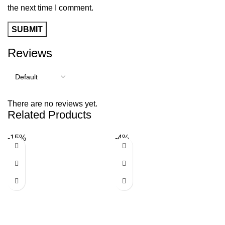
the next time I comment.
Reviews
There are no reviews yet.
Related Products
-15%
-4%