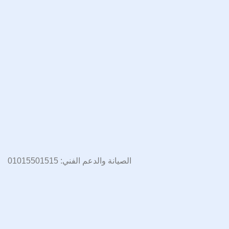
الصيانة والدعم الفني: 01015501515