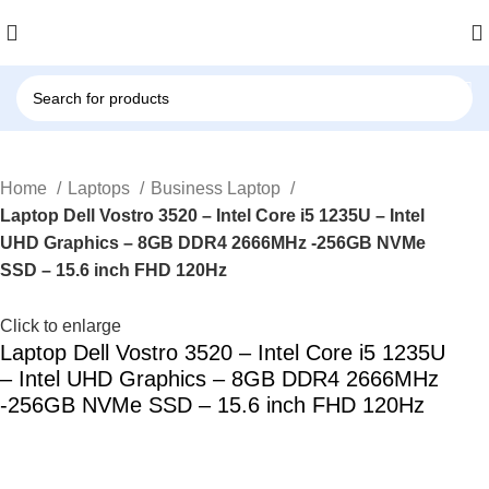
Home
Laptops
Business Laptop
Laptop Dell Vostro 3520 – Intel Core i5 1235U – Intel
UHD Graphics – 8GB DDR4 2666MHz -256GB NVMe
SSD – 15.6 inch FHD 120Hz
Click to enlarge
Laptop Dell Vostro 3520 – Intel Core i5 1235U
– Intel UHD Graphics – 8GB DDR4 2666MHz
-256GB NVMe SSD – 15.6 inch FHD 120Hz