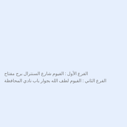
الفرع الأول : الفيوم شارع السنترال برج مفتاح
الفرع الثاني : الفيوم لطف الله بجوار باب نادي المحافظة