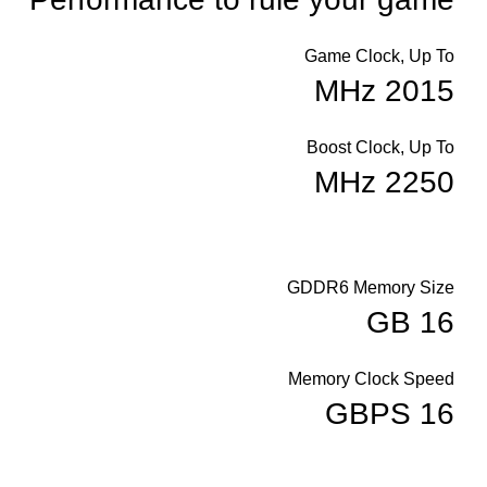
Game Clock, Up To
2015 MHz
Boost Clock, Up To
2250 MHz
GDDR6 Memory Size
16 GB
Memory Clock Speed
16 GBPS