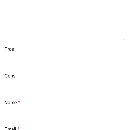
Pros
Cons
Name
*
Email
*