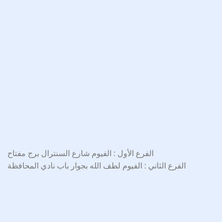
الفرع الأول : الفيوم شارع السنترال برج مفتاح
الفرع الثاني : الفيوم لطف الله بجوار باب نادي المحافظة