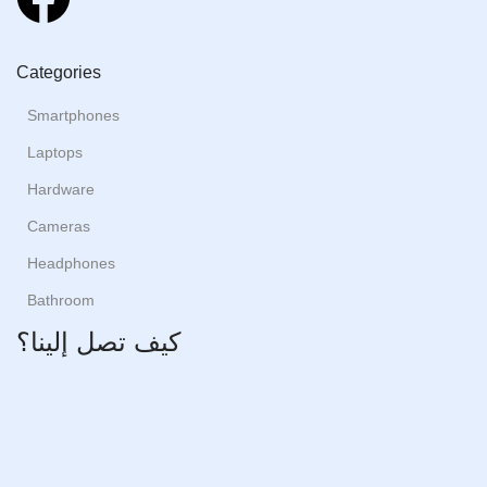
Categories
Smartphones
Laptops
Hardware
Cameras
Headphones
Bathroom
كيف تصل إلينا؟