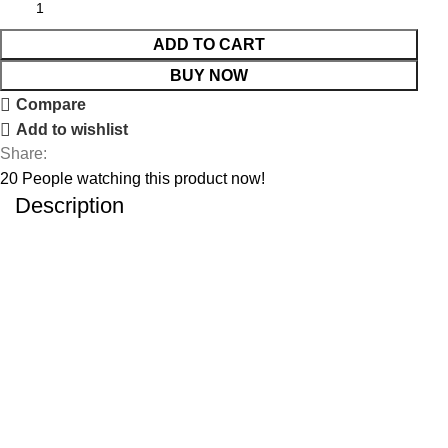
ADD TO CART
BUY NOW
Compare
Add to wishlist
Share:
20
People watching this product now!
Description