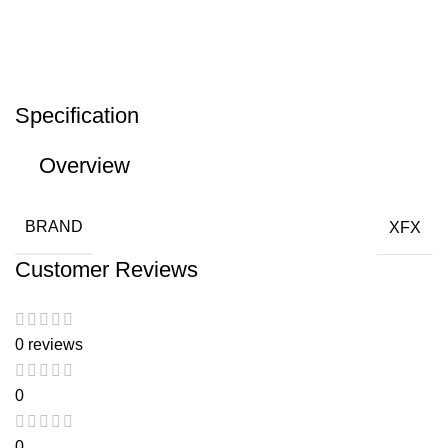
Specification
Overview
BRAND
XFX
Customer Reviews
0 reviews
0
0