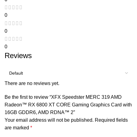
0
0
0
Reviews
There are no reviews yet.
Be the first to review “XFX Speedster MERC 319 AMD
Radeon™ RX 6800 XT CORE Gaming Graphics Card with
16GB GDDR6, AMD RDNA™ 2”
Your email address will not be published.
Required fields
are marked
*