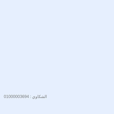
الشكاوي : 01000003694