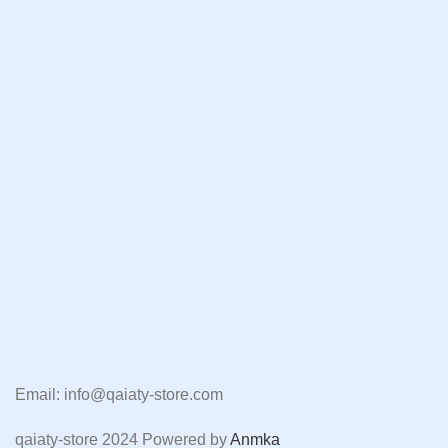
Email: info@qaiaty-store.com
qaiaty-store
2024 Powered by
Anmka