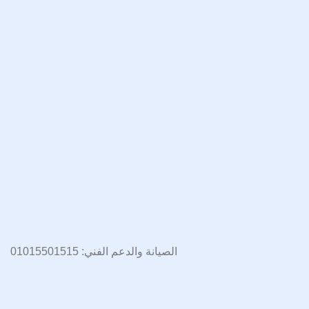
الصيانة والدعم الفني: 01015501515