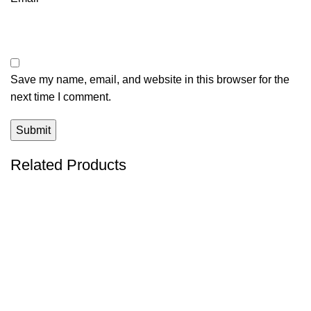
Save my name, email, and website in this browser for the
next time I comment.
Related Products
-4%
-4%