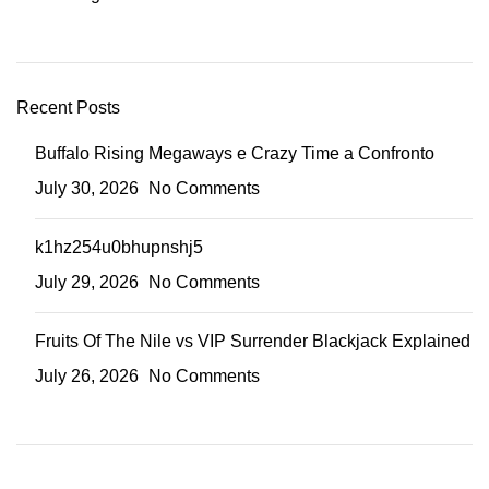
Recent Posts
Buffalo Rising Megaways e Crazy Time a Confronto
July 30, 2026
No Comments
k1hz254u0bhupnshj5
July 29, 2026
No Comments
Fruits Of The Nile vs VIP Surrender Blackjack Explained
July 26, 2026
No Comments