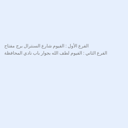
الفرع الأول : الفيوم شارع السنترال برج مفتاح
الفرع الثاني : الفيوم لطف الله بجوار باب نادي المحافظة