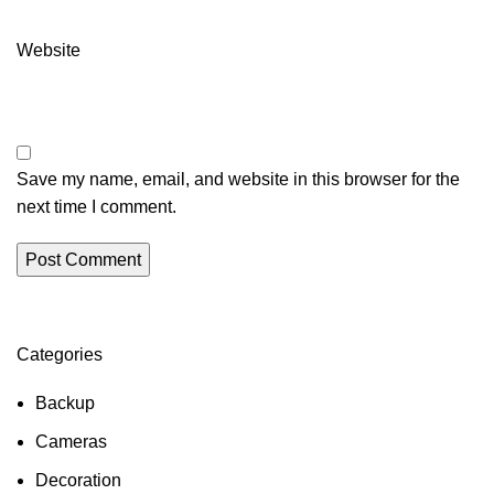
Website
Save my name, email, and website in this browser for the
next time I comment.
Categories
Backup
Cameras
Decoration