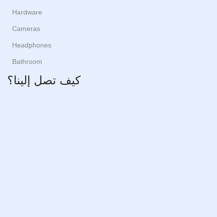
Hardware
Cameras
Headphones
Bathroom
كيف تصل إلينا؟