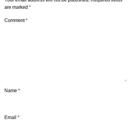
are marked
*
Comment
*
Name
*
Email
*