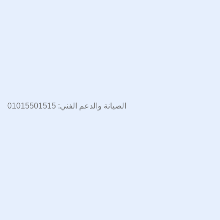
الصيانة والدعم الفني: 01015501515