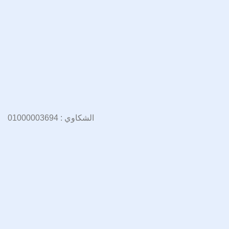
الشكاوي : 01000003694