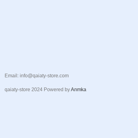
Email: info@qaiaty-store.com
qaiaty-store
2024 Powered by
Anmka