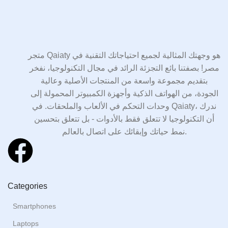
متجر Qaiaty هو وجهتك المثالية لجميع احتياجاتك التقنية في
مصر! بصفتنا بائع التجزئة الرائد في مجال التكنولوجيا، نفخر
بتقديم مجموعة واسعة من المنتجات الأصلية وعالية
الجودة، من الهواتف الذكية وأجهزة الكمبيوتر المحمولة إلى
وحدات التحكم في الألعاب والملحقات. في Qaiaty، ندرك
أن التكنولوجيا لا تتعلق فقط بالأدوات - بل تتعلق بتحسين
نمط حياتك وإبقائك على اتصال بالعالم.
Categories
Smartphones
Laptops