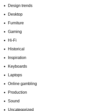
Design trends
Desktop
Furniture
Gaming
Hi-Fi
Historical
Inspiration
Keyboards
Laptops
Online gambling
Production
Sound
Uncategorized