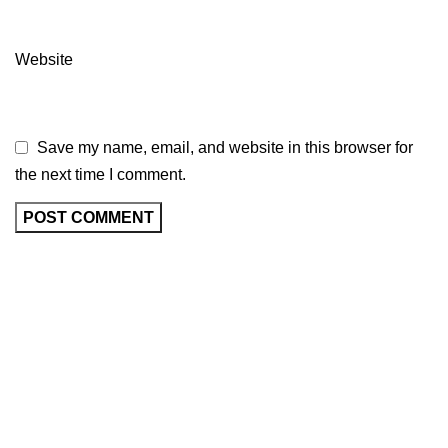
Website
Save my name, email, and website in this browser for
the next time I comment.