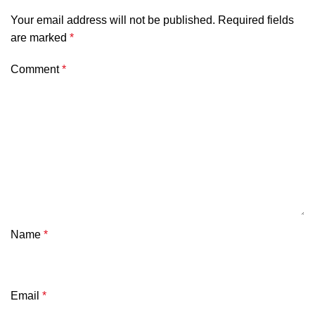
Your email address will not be published.
Required fields
are marked
*
Comment
*
Name
*
Email
*