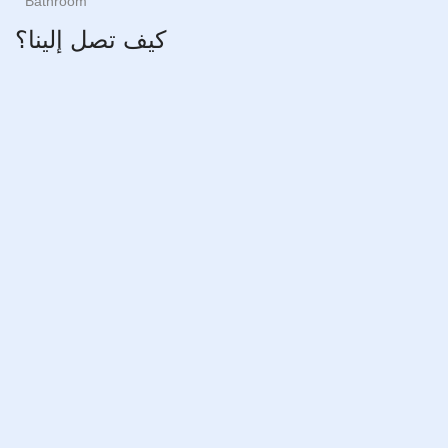
Bathroom
كيف تصل إلينا؟