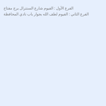
الفرع الأول : الفيوم شارع السنترال برج مفتاح
الفرع الثاني : الفيوم لطف الله بجوار باب نادي المحافظة