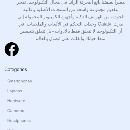
مصر! بصفتنا بائع التجزئة الرائد في مجال التكنولوجيا، نفخر
بتقديم مجموعة واسعة من المنتجات الأصلية وعالية
الجودة، من الهواتف الذكية وأجهزة الكمبيوتر المحمولة إلى
وحدات التحكم في الألعاب والملحقات. في Qaiaty، ندرك
أن التكنولوجيا لا تتعلق فقط بالأدوات - بل تتعلق بتحسين
نمط حياتك وإبقائك على اتصال بالعالم.
Categories
Smartphones
Laptops
Hardware
Cameras
Headphones