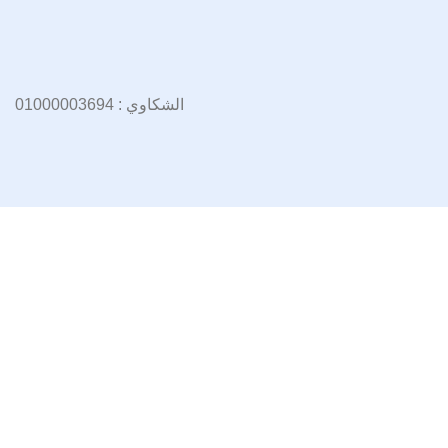
الشكاوي : 01000003694