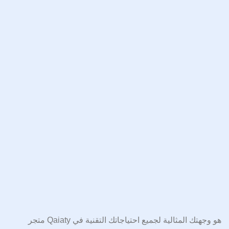
متجر Qaiaty هو وجهتك المثالية لجميع احتياجاتك التقنية في