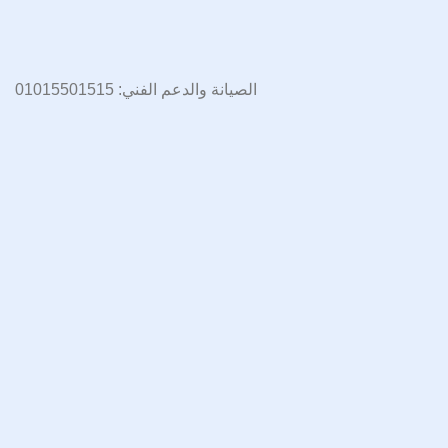
الصيانة والدعم الفني: 01015501515