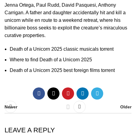
Jenna Ortega, Paul Rudd, David Pasquesi, Anthony
Carrigan. A father and daughter accidentally hit and kill a
unicorn while en route to a weekend retreat, where his
billionaire boss seeks to exploit the creature’s miraculous
curative properties.
Death of a Unicorn 2025 classic musicals torrent
Where to find Death of a Unicorn 2025
Death of a Unicorn 2025 best foreign films torrent
Newer
Older
LEAVE A REPLY